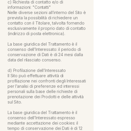
c) Richiesta di contatto e/o di
informazioni: "Contatti"
Nelle diverse sezioni all’interno del Sito è
prevista la possibilità di richiedere un
contatto con il Titolare, talvolta fornendo
esclusivamente il proprio dato di contatto
(indirizzo di posta elettronica).
La base giuridica del Trattamento è il
consenso dell’Interessato: il periodo di
conservazione di Dati è di 24 mesi dalla
data del rilasciato consenso.
d) Profilazione dell’Interessato
Il Sito può effettuare attività di
profilazione nei confronti degli Interessati
per l’analisi di preferenze ed interessi
personali sulla base delle richieste di
prenotazione dei Prodotti e delle attività
sul Sito.
La base giuridica del Trattamento è il
consenso dell’Interessato espresso
mediante accettazione dei cookies: il
tempo di conservazione dei Dati è di 12