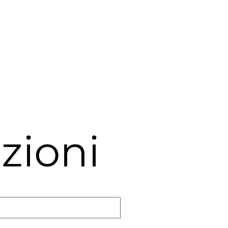
zioni