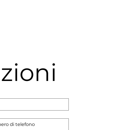
zioni