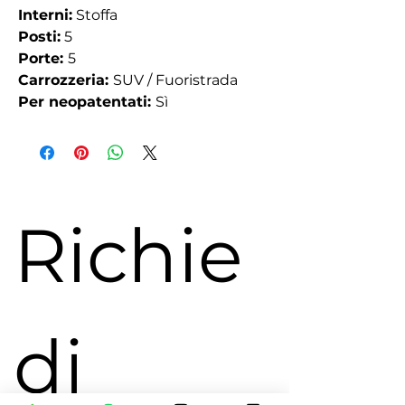
Interni:
Stoffa
Posti:
5
Porte:
5
Carrozzeria:
SUV / Fuoristrada
Per neopatentati:
Sì
Richie
di 