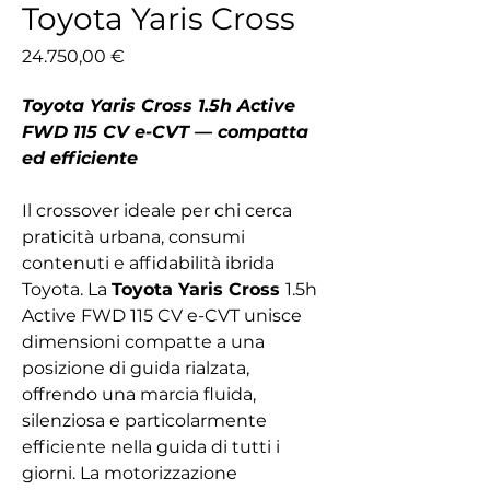
Toyota Yaris Cross
Prezzo
24.750,00 €
Toyota Yaris Cross 1.5h Active
FWD 115 CV e-CVT — compatta
ed efficiente
Il crossover ideale per chi cerca
praticità urbana, consumi
contenuti e affidabilità ibrida
Toyota. La
Toyota Yaris Cross
1.5h
Active FWD 115 CV e-CVT unisce
dimensioni compatte a una
posizione di guida rialzata,
offrendo una marcia fluida,
silenziosa e particolarmente
efficiente nella guida di tutti i
giorni. La motorizzazione