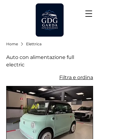
Home
Elettrica
Auto con alimentazione full
electric
Filtra e ordina